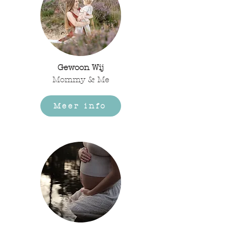
Gewoon Wij
Mommy & Me
Meer info