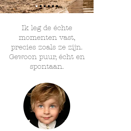
Ik leg de échte
momenten vast,
precies zoals ze zijn.
Gewoon puur, écht en
spontaan.