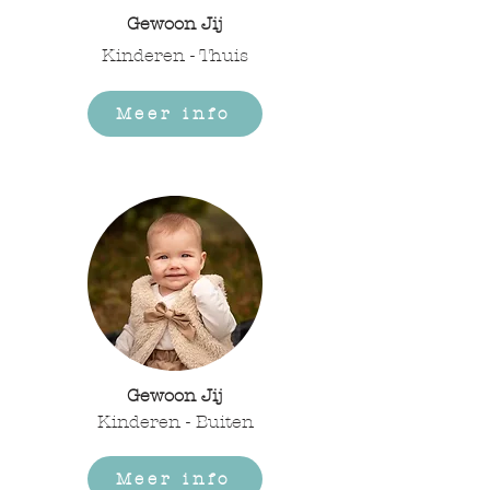
Gewoon Jij
Kinderen - Thuis
Meer info
Gewoon Jij
Kinderen - Buiten
Meer info